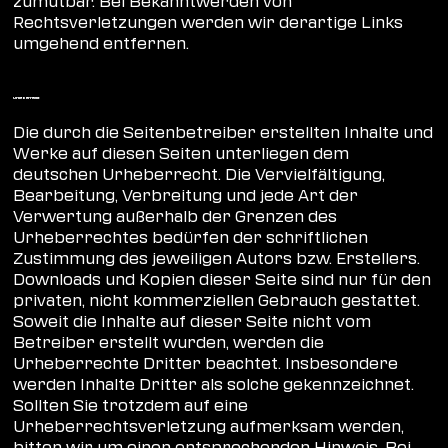
Rechtsverletzungen werden wir derartige Links
umgehend entfernen.
Urheberrecht
Die durch die Seitenbetreiber erstellten Inhalte und
Werke auf diesen Seiten unterliegen dem
deutschen Urheberrecht. Die Vervielfältigung,
Bearbeitung, Verbreitung und jede Art der
Verwertung außerhalb der Grenzen des
Urheberrechtes bedürfen der schriftlichen
Zustimmung des jeweiligen Autors bzw. Erstellers.
Downloads und Kopien dieser Seite sind nur für den
privaten, nicht kommerziellen Gebrauch gestattet.
Soweit die Inhalte auf dieser Seite nicht vom
Betreiber erstellt wurden, werden die
Urheberrechte Dritter beachtet. Insbesondere
werden Inhalte Dritter als solche gekennzeichnet.
Sollten Sie trotzdem auf eine
Urheberrechtsverletzung aufmerksam werden,
bitten wir um einen entsprechenden Hinweis. Bei