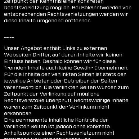
Zeitpunkt der Kenntnis einer konkreten
Rechtsverletzung möglich. Bei Bekanntwerden von
entsprechenden Rechtsverletzungen werden wir
diese Inhalte umgehend entfernen.
Haftung für Links
Unser Angebot enthält Links zu externen
Webseiten Dritter, auf deren Inhalte wir keinen
Einfluss haben. Deshalb können wir für diese
fremden Inhalte auch keine Gewähr übernehmen.
Für die Inhalte der verlinkten Seiten ist stets der
jeweilige Anbieter oder Betreiber der Seiten
verantwortlich. Die verlinkten Seiten wurden zum
Zeitpunkt der Verlinkung auf mögliche
Rechtsverstöße überprüft. Rechtswidrige Inhalte
waren zum Zeitpunkt der Verlinkung nicht
erkennbar.
Eine permanente inhaltliche Kontrolle der
verlinkten Seiten ist jedoch ohne konkrete
Anhaltspunkte einer Rechtsverletzung nicht
zumutbar. Bei Bekanntwerden von