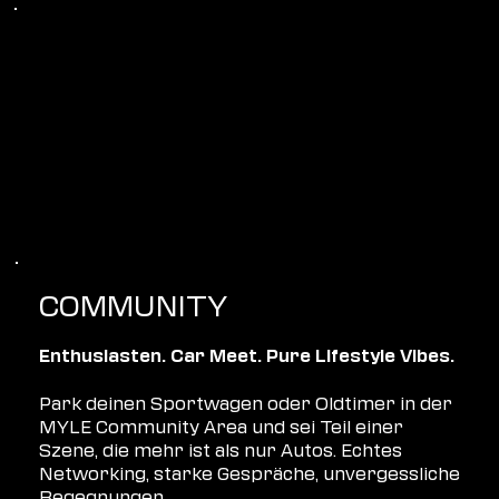
COMMUNITY
Enthusiasten. Car Meet. Pure Lifestyle Vibes.
Park deinen Sportwagen oder Oldtimer in der
MYLE Community Area und sei Teil einer
Szene, die mehr ist als nur Autos. Echtes
Networking, starke Gespräche, unvergessliche
Begegnungen.