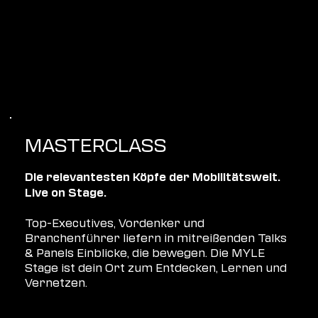
MASTERCLASS
Die relevantesten Köpfe der Mobilitätswelt.
Live on Stage.
Top-Executives, Vordenker und
Branchenführer liefern in mitreißenden Talks
& Panels Einblicke, die bewegen. Die MYLE
Stage ist dein Ort zum Entdecken, Lernen und
Vernetzen.