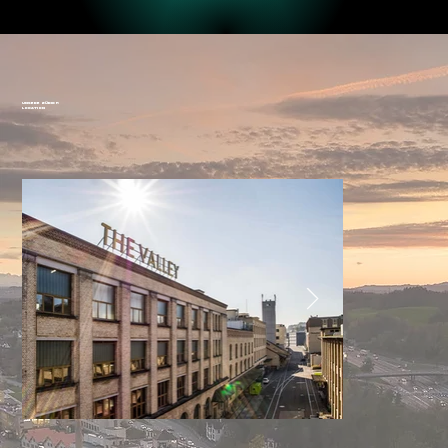
UNSERE ZÜRICH
LOCATION