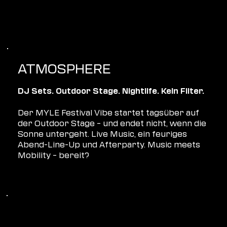
ATMOSPHERE
DJ Sets. Outdoor Stage. Nightlife. Kein Filter.
Der MYLE Festival Vibe startet tagsüber auf
der Outdoor Stage – und endet nicht, wenn die
Sonne untergeht. Live Music, ein feuriges
Abend-Line-Up und Afterparty. Music meets
Mobility – bereit?