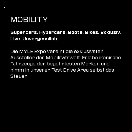
MOBILITY
Supercars. Hypercars. Boote. Bikes. Exklusiv.
Live. Unvergesslich.
Die MYLE Expo vereint die exklusivsten
Aussteller der Mobilitätswelt. Erlebe ikonische
Fahrzeuge der begehrtesten Marken und
nimm in unserer Test Drive Area selbst das
Steuer.