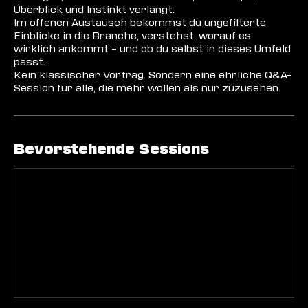
Überblick und Instinkt verlangt.
Im offenen Austausch bekommst du ungefilterte
Einblicke in die Branche, verstehst, worauf es
wirklich ankommt – und ob du selbst in dieses Umfeld
passt.
Kein klassischer Vortrag. Sondern eine ehrliche Q&A-
Session für alle, die mehr wollen als nur zuzusehen.
Bevorstehende Sessions