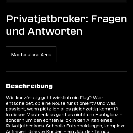
Privatjetbroker: Fragen
und Antworten
Masterclass Area
Beschreibung
Wie kurzfristig geht wirklich ein Flug? Wer
entscheidet, ob eine Route funktioniert? Und was
passiert, wenn plötzlich alles gleichzeitig kommt?
In dieser Masterclass geht es nicht um Hochglanz –
sondern um den echten Blick in den Alltag eines
Privatjetbrokers. Schnelle Entscheidungen, komplexe
Anfragen, direkte Kunden – ein Job, der Tempo,