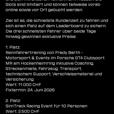
Slots sind limitiert und können teilweise vorab
online sowie vor Ort gebucht werden.
Ziel ist es, die schnellste Rundenzeit zu fahren und
sich einen Platz auf dem Leaderboard zu sichern.
Die drei schnellsten Fahrer über beide Tage
hinweg gewinnen exklusive Preise:
1. Platz:
Rennfahrertraining von Fredy Barth -
Motorsport & Events im Porsche GT4 Clubsport
MR am Hockenheimring inklusive Coaching,
Streckenmiete, Fahrzeug, Transport,
technischem Support, Verschleissmaterial und
Versicherung.
Wert: 11.000 CHF
Fixtermin: 24. Juni 2026
2. Platz:
SimTrack Racing Event für 10 Personen
Wert: 2.500 CHF