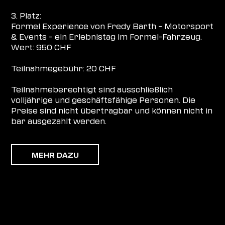
3. Platz:
Formel Experience von Fredy Barth – Motorsport
& Events – ein Erlebnistag im Formel-Fahrzeug.
Wert: 950 CHF
Teilnahmegebühr: 20 CHF
Teilnahmeberechtigt sind ausschließlich
volljährige und geschäftsfähige Personen. Die
Preise sind nicht übertragbar und können nicht in
bar ausgezahlt werden.
MEHR DAZU